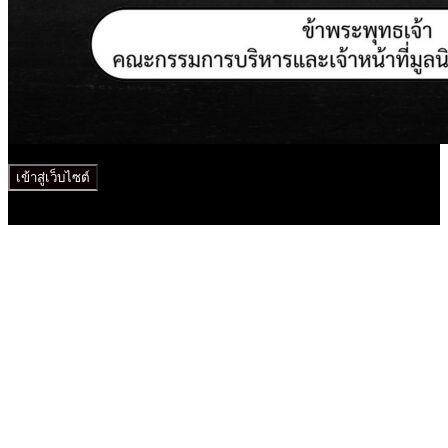
เข้าสู่เว็บไซต์